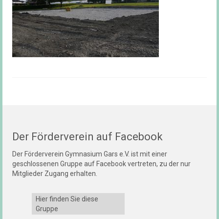
Der Förderverein auf Facebook
Der Förderverein Gymnasium Gars e.V. ist mit einer
geschlossenen Gruppe auf Facebook vertreten, zu der nur
Mitglieder Zugang erhalten.
Hier finden Sie diese
Gruppe