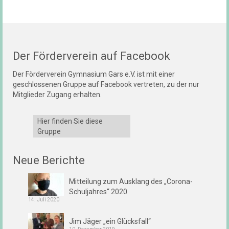
Der Förderverein auf Facebook
Der Förderverein Gymnasium Gars e.V. ist mit einer
geschlossenen Gruppe auf Facebook vertreten, zu der nur
Mitglieder Zugang erhalten.
Hier finden Sie diese
Gruppe
Neue Berichte
Mitteilung zum Ausklang des „Corona-
Schuljahres“ 2020
14. Juli 2020
Jim Jäger „ein Glücksfall“