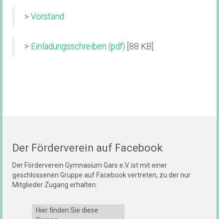
>
Vorstand
>
Einladungsschreiben (pdf)
[88 KB]
Der Förderverein auf Facebook
Der Förderverein Gymnasium Gars e.V. ist mit einer
geschlossenen Gruppe auf Facebook vertreten, zu der nur
Mitglieder Zugang erhalten.
Hier finden Sie diese