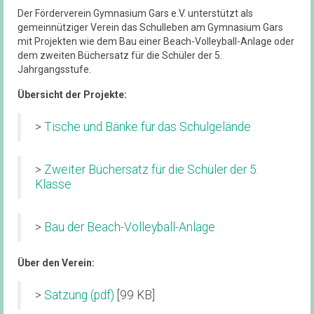
Der Förderverein Gymnasium Gars e.V. unterstützt als
gemeinnütziger Verein das Schulleben am Gymnasium Gars
mit Projekten wie dem Bau einer Beach-Volleyball-Anlage oder
dem zweiten Büchersatz für die Schüler der 5.
Jahrgangsstufe.
Übersicht der Projekte:
>
Tische und Bänke für das Schulgelände
>
Zweiter Büchersatz für die Schüler der 5.
Klasse
>
Bau der Beach-Volleyball-Anlage
Über den Verein:
>
Satzung (pdf)
[99 KB]