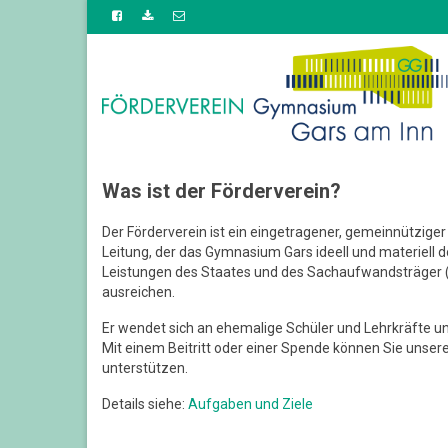
Was ist der Förderverein?
Der Förderverein ist ein eingetragener, gemeinnütziger
Leitung, der das Gymnasium Gars ideell und materiell do
Leistungen des Staates und des Sachaufwandsträger (
ausreichen.
Er wendet sich an ehemalige Schüler und Lehrkräfte u
Mit einem Beitritt oder einer Spende können Sie unser
unterstützen.
Details siehe:
Aufgaben und Ziele