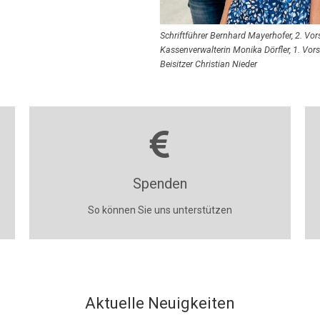
Schriftführer Bernhard Mayerhofer, 2. Vor
Kassenverwalterin Monika Dörfler, 1. Vorsi
Beisitzer Christian Nieder
Spenden
So können Sie uns unterstützen
Aktuelle Neuigkeiten