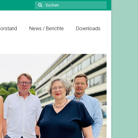
Suchen
nach:
orstand
News / Berichte
Downloads