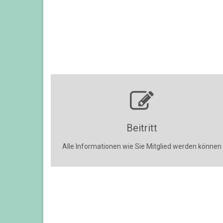
Beitritt
Alle Informationen wie Sie Mitglied werden können