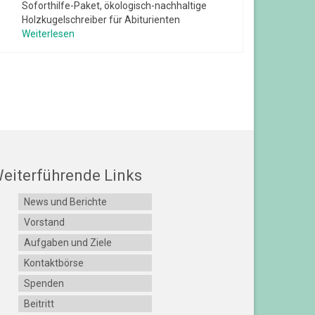
Soforthilfe-Paket, ökologisch-nachhaltige
Holzkugelschreiber für Abiturienten
Weiterlesen
eiterführende Links
News und Berichte
Vorstand
Aufgaben und Ziele
Kontaktbörse
Spenden
Beitritt