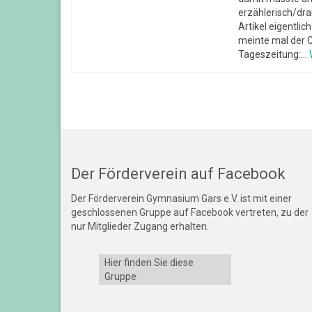
erzählerisch/dra
Artikel eigentlic
meinte mal der 
Tageszeitung:...
Der Förderverein auf Facebook
Der Förderverein Gymnasium Gars e.V. ist mit einer
geschlossenen Gruppe auf Facebook vertreten, zu der
nur Mitglieder Zugang erhalten.
Hier finden Sie diese
Gruppe