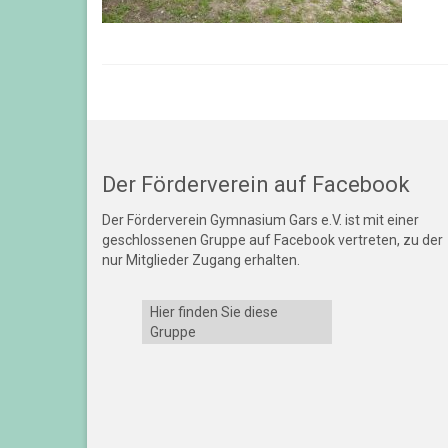
Der Förderverein auf Facebook
Der Förderverein Gymnasium Gars e.V. ist mit einer
geschlossenen Gruppe auf Facebook vertreten, zu der
nur Mitglieder Zugang erhalten.
Hier finden Sie diese
Gruppe