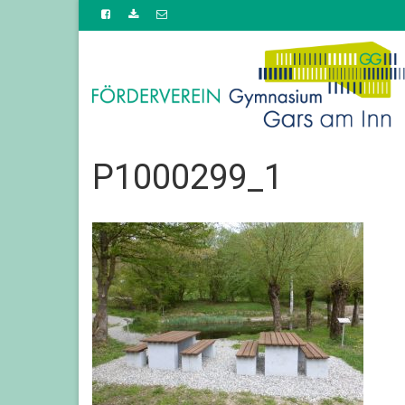
P1000299_1