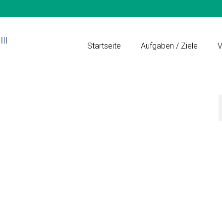
Startseite
Aufgaben / Ziele
V