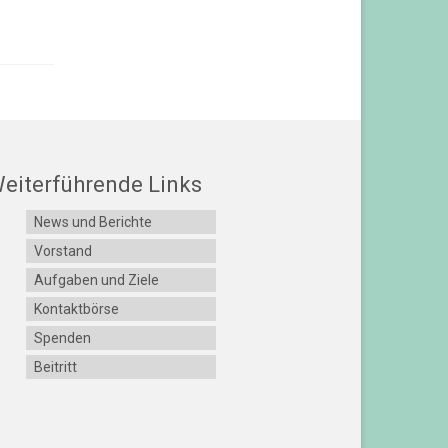
eiterführende Links
News und Berichte
Vorstand
Aufgaben und Ziele
Kontaktbörse
Spenden
Beitritt